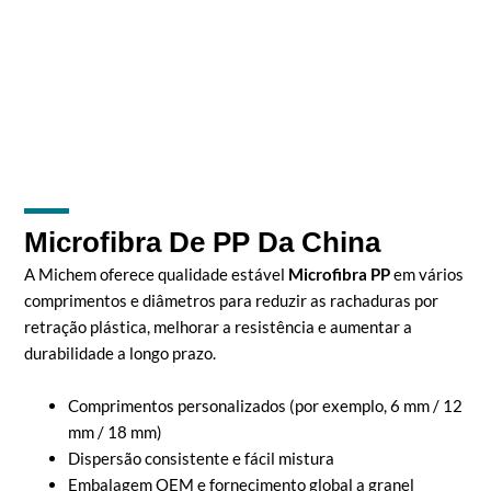
Microfibra De PP Da China
A Michem oferece qualidade estável
Microfibra PP
em vários
comprimentos e diâmetros para reduzir as rachaduras por
retração plástica, melhorar a resistência e aumentar a
durabilidade a longo prazo.
Comprimentos personalizados (por exemplo, 6 mm / 12
mm / 18 mm)
Dispersão consistente e fácil mistura
Embalagem OEM e fornecimento global a granel