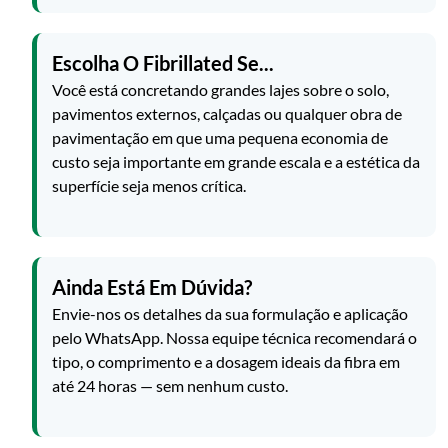
Escolha O Fibrillated Se...
Você está concretando grandes lajes sobre o solo,
pavimentos externos, calçadas ou qualquer obra de
pavimentação em que uma pequena economia de
custo seja importante em grande escala e a estética da
superfície seja menos crítica.
Ainda Está Em Dúvida?
Envie-nos os detalhes da sua formulação e aplicação
pelo WhatsApp. Nossa equipe técnica recomendará o
tipo, o comprimento e a dosagem ideais da fibra em
até 24 horas — sem nenhum custo.