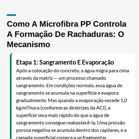
Como A Microfibra PP Controla
A Formação De Rachaduras: O
Mecanismo
Etapa 1: Sangramento E Evaporação
Após a colocação do concreto, a água migra para cima
através da matriz — um processo chamado
sangramento. Em condições normais, essa água de
sangramento se acumula na superfície e evapora
gradualmente. Mas quando a evaporação excede 1,0
kg/m²/hora (conforme as diretrizes da ACI), a
superfície seca mais rápido do que a água de
sangramento consegue reabastecê-la. Uma pressão
porosa negativa se acumula dentro dos capilares, e a
camada superficial começa a se fragmentar.