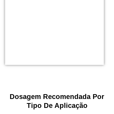
Dosagem Recomendada Por
Tipo De Aplicação