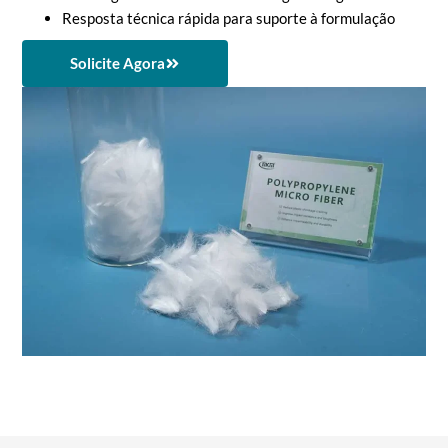
Resposta técnica rápida para suporte à formulação
Solicite Agora