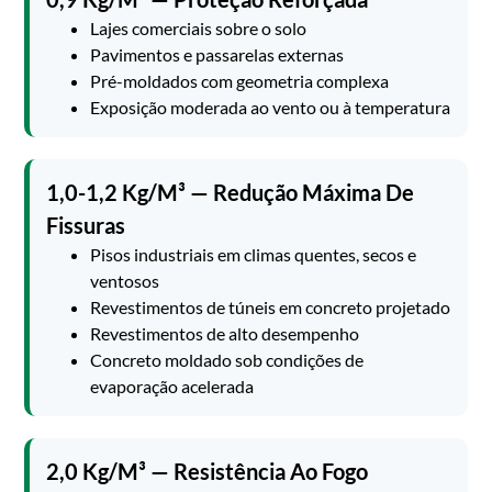
Lajes comerciais sobre o solo
Pavimentos e passarelas externas
Pré-moldados com geometria complexa
Exposição moderada ao vento ou à temperatura
1,0-1,2 Kg/m³ — Redução Máxima De
Fissuras
Pisos industriais em climas quentes, secos e
ventosos
Revestimentos de túneis em concreto projetado
Revestimentos de alto desempenho
Concreto moldado sob condições de
evaporação acelerada
2,0 Kg/m³ — Resistência Ao Fogo