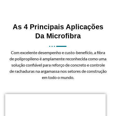
As 4 Principais Aplicações
Da Microfibra
Com excelente desempenho e custo-benefício, a fibra
de polipropileno é amplamente reconhecida como uma
solução confiável para reforço de concreto e controle
de rachaduras na argamassa nos setores de construção
em todo o mundo.