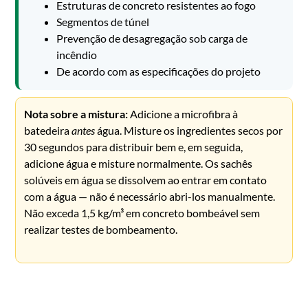
Estruturas de concreto resistentes ao fogo
Segmentos de túnel
Prevenção de desagregação sob carga de
incêndio
De acordo com as especificações do projeto
Nota sobre a mistura:
Adicione a microfibra à
batedeira
antes
água. Misture os ingredientes secos por
30 segundos para distribuir bem e, em seguida,
adicione água e misture normalmente. Os sachês
solúveis em água se dissolvem ao entrar em contato
com a água — não é necessário abri-los manualmente.
Não exceda 1,5 kg/m³ em concreto bombeável sem
realizar testes de bombeamento.