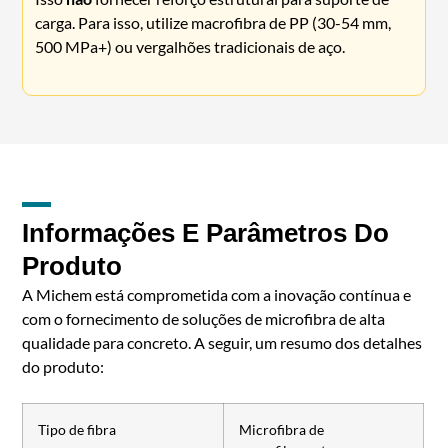
carga. Para isso, utilize macrofibra de PP (30-54 mm,
500 MPa+) ou vergalhões tradicionais de aço.
Informações E Parâmetros Do
Produto
A Michem está comprometida com a inovação contínua e
com o fornecimento de soluções de microfibra de alta
qualidade para concreto. A seguir, um resumo dos detalhes
do produto:
Tipo de fibra
Microfibra de