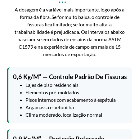
A dosagem é a variável mais importante, logo após a
forma da fibra. Se for muito baixa, o controle de
fissuras fica limitado; se for muito alta, a
trabalhabilidade é prejudicada. Os intervalos abaixo
baseiam-se em dados de ensaios da norma ASTM
C1579 e na experiência de campo em mais de 15
mercados de exportação.
0,6 Kg/m³ — Controle Padrão De Fissuras
Lajes de piso residenciais
Elementos pré-moldados
Pisos internos com acabamento à espátula
Argamassa e betonilha
Clima moderado, localização normal
0,9 Kg/m³ — Proteção Reforçada