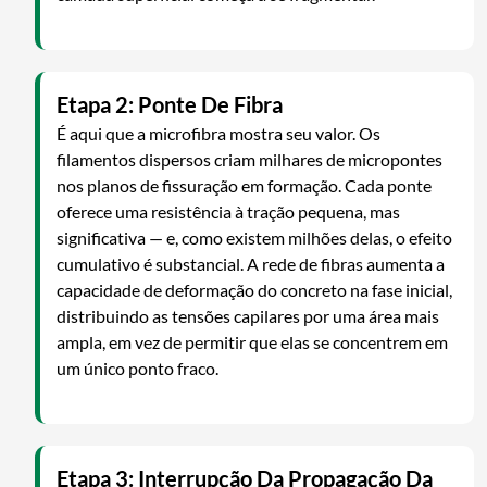
Etapa 2: Ponte De Fibra
É aqui que a microfibra mostra seu valor. Os
filamentos dispersos criam milhares de micropontes
nos planos de fissuração em formação. Cada ponte
oferece uma resistência à tração pequena, mas
significativa — e, como existem milhões delas, o efeito
cumulativo é substancial. A rede de fibras aumenta a
capacidade de deformação do concreto na fase inicial,
distribuindo as tensões capilares por uma área mais
ampla, em vez de permitir que elas se concentrem em
um único ponto fraco.
Etapa 3: Interrupção Da Propagação Da