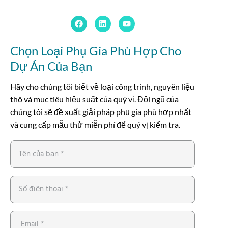
Chọn Loại Phụ Gia Phù Hợp Cho
Dự Án Của Bạn
Hãy cho chúng tôi biết về loại công trình, nguyên liệu
thô và mục tiêu hiệu suất của quý vị. Đội ngũ của
chúng tôi sẽ đề xuất giải pháp phụ gia phù hợp nhất
và cung cấp mẫu thử miễn phí để quý vị kiểm tra.