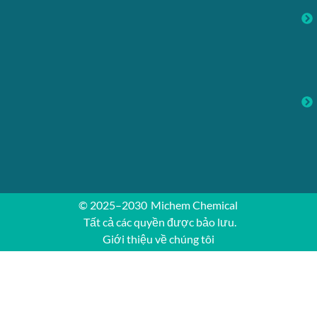
© 2025–2030
Michem Chemical
Tất cả các quyền được bảo lưu.
Giới thiệu về chúng tôi