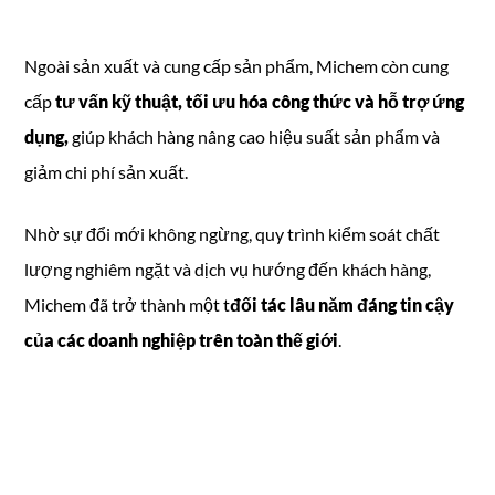
Ngoài sản xuất và cung cấp sản phẩm, Michem còn cung
cấp
tư vấn kỹ thuật, tối ưu hóa công thức và hỗ trợ ứng
dụng,
giúp khách hàng nâng cao hiệu suất sản phẩm và
giảm chi phí sản xuất.
Nhờ sự đổi mới không ngừng, quy trình kiểm soát chất
lượng nghiêm ngặt và dịch vụ hướng đến khách hàng,
Michem đã trở thành một t
đối tác lâu năm đáng tin cậy
của các doanh nghiệp trên toàn thế giới
.