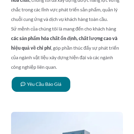
chắc trong các lĩnh vực phát triển sản phẩm, quản lý
chuỗi cung ứng và dịch vụ khách hàng toàn cầu.
Sứ mệnh của chúng tôi là mang đến cho khách hàng
các sản phẩm hóa chất ổn định, chất lượng cao và
hiệu quả về chi phí
, góp phần thúc đẩy sự phát triển
của ngành vật liệu xây dựng hiện đại và các ngành
công nghiệp liên quan.
Yêu Cầu Báo Giá