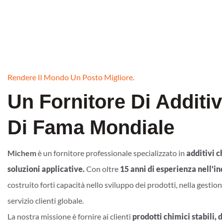
Rendere Il Mondo Un Posto Migliore.
Un Fornitore Di Additiv
Di Fama Mondiale
Michem
è un fornitore professionale specializzato in
additivi c
soluzioni applicative.
Con oltre
15 anni di esperienza nell'i
costruito forti capacità nello sviluppo dei prodotti, nella gestion
servizio clienti globale.
La nostra missione è fornire ai clienti
prodotti chimici stabili, 