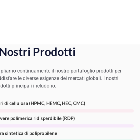
 Nostri Prodotti
liamo continuamente il nostro portafoglio prodotti per
disfare le diverse esigenze dei mercati globali. I nostri
dotti principali includono:
ri di cellulosa (HPMC, HEMC, HEC, CMC)
vere polimerica ridisperdibile (RDP)
ra sintetica di polipropilene