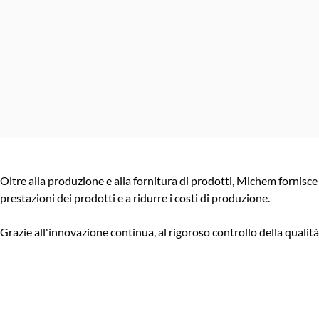
Oltre alla produzione e alla fornitura di prodotti, Michem fornisc
prestazioni dei prodotti e a ridurre i costi di produzione.
Grazie all'innovazione continua, al rigoroso controllo della qualità