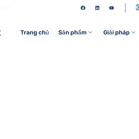
s.com
t
Trang chủ
Sản phẩm
Giải pháp
 Nhân Hàng Ngày