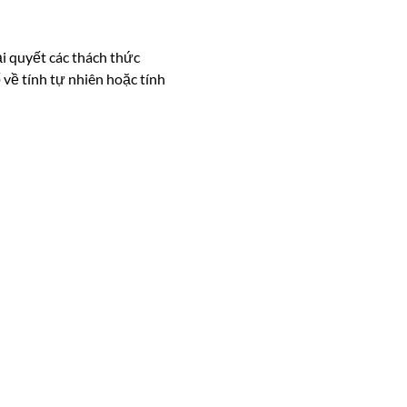
i quyết các thách thức
về tính tự nhiên hoặc tính