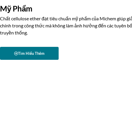
Mỹ Phẩm
Chất cellulose ether đạt tiêu chuẩn mỹ phẩm của Michem giúp giả
chính trong công thức mà không làm ảnh hưởng đến các tuyên bố 
truyền thống.
Tìm Hiểu Thêm