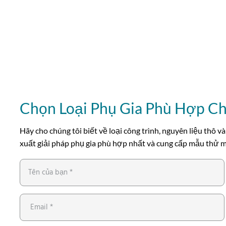
Chọn Loại Phụ Gia Phù Hợp C
Hãy cho chúng tôi biết về loại công trình, nguyên liệu thô và
xuất giải pháp phụ gia phù hợp nhất và cung cấp mẫu thử mi