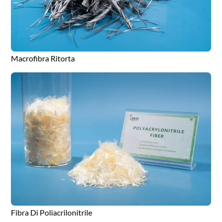
Macrofibra Ritorta
Fibra Di Poliacrilonitrile