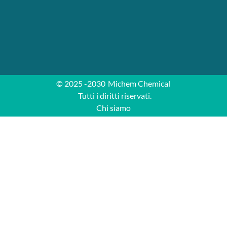
© 2025 -2030
Michem Chemical
Tutti i diritti riservati.
Chi siamo