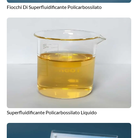
Fiocchi Di Superfluidificante Policarbossilato
Superfluidificante Policarbossilato Liquido