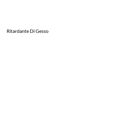
Ritardante Di Gesso