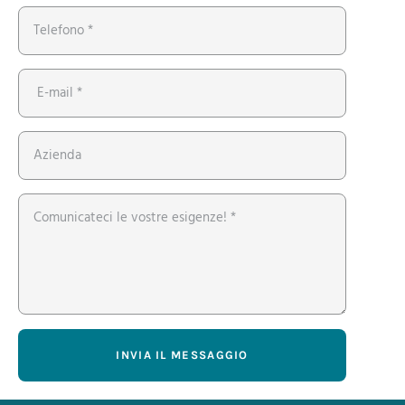
INVIA IL MESSAGGIO