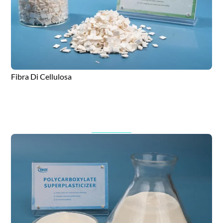
Fibra Di Cellulosa