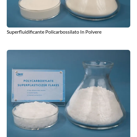
Superfluidificante Policarbossilato In Polvere