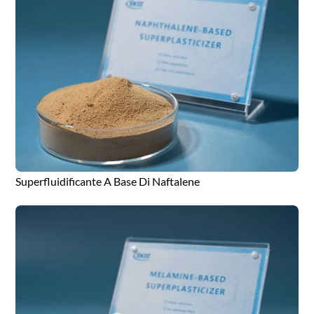
Superfluidificante A Base Di Naftalene