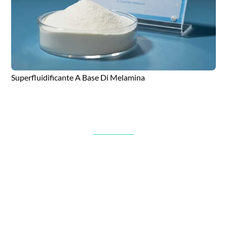
Superfluidificante A Base Di Melamina