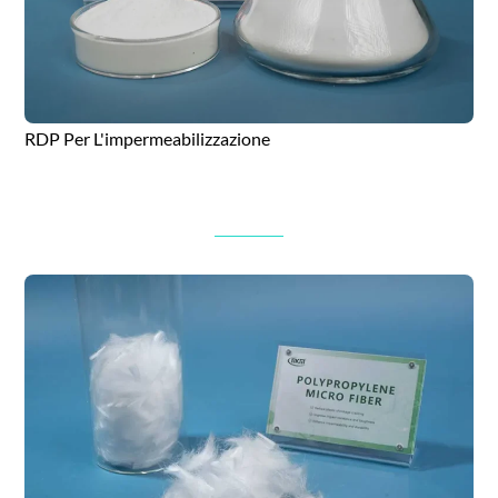
RDP Per L'impermeabilizzazione