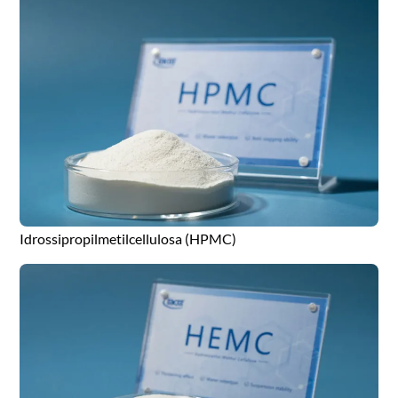
Idrossipropilmetilcellulosa (HPMC)