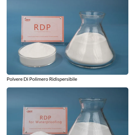
Polvere Di Polimero Ridispersibile