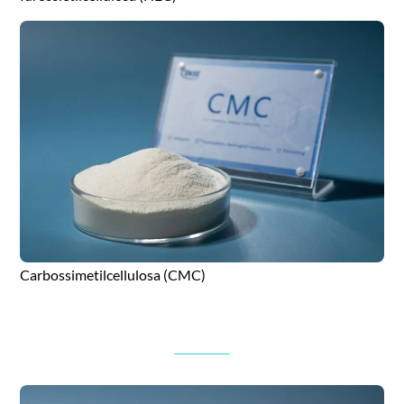
Carbossimetilcellulosa (CMC)