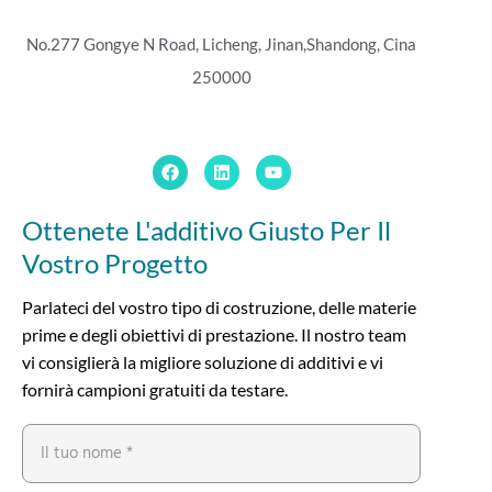
No.277 Gongye N Road, Licheng, Jinan,
Shandong, Cina
250000
Ottenete L'additivo Giusto Per Il
Vostro Progetto
Parlateci del vostro tipo di costruzione, delle materie
prime e degli obiettivi di prestazione. Il nostro team
vi consiglierà la migliore soluzione di additivi e vi
fornirà campioni gratuiti da testare.