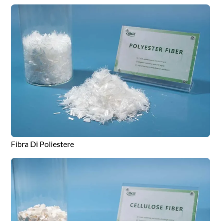
Fibra Di Poliestere