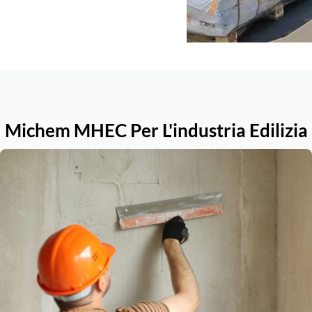
Michem MHEC Per L'industria Edilizia