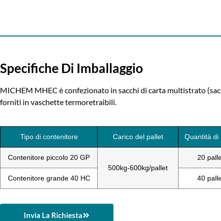
Specifiche Di Imballaggio
MICHEM MHEC è confezionato in sacchi di carta multistrato (sacco 
forniti in vaschette termoretraibili.
Tipo di contenitore
Carico del pallet
Quantità di 
Contenitore piccolo 20 GP
20 palle
500kg-600kg/pallet
Contenitore grande 40 HC
40 palle
Invia La Richiesta