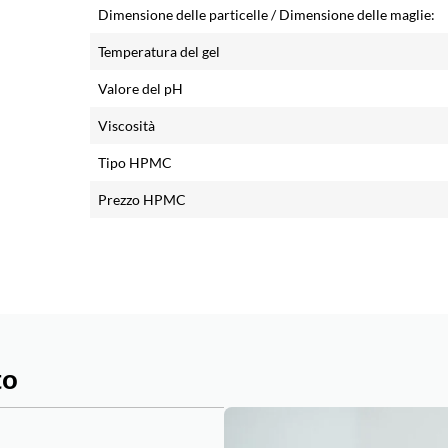
Dimensione delle particelle / Dimensione delle maglie:
Temperatura del gel
Valore del pH
Viscosità
Tipo HPMC
Prezzo HPMC
to