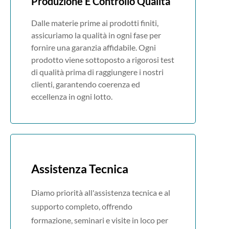
Produzione E Controllo Qualità
Dalle materie prime ai prodotti finiti,
assicuriamo la qualità in ogni fase per
fornire una garanzia affidabile. Ogni
prodotto viene sottoposto a rigorosi test
di qualità prima di raggiungere i nostri
clienti, garantendo coerenza ed
eccellenza in ogni lotto.
Assistenza Tecnica
Diamo priorità all'assistenza tecnica e al
supporto completo, offrendo
formazione, seminari e visite in loco per