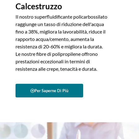
Calcestruzzo
Il nostro superfluidificante policarbossilato
raggiunge un tasso di riduzione dell'acqua
fino a 38%, migliora la lavorabilità, riduce il
rapporto acqua/cemento, aumenta la
resistenza di 20-60% e migliora la durata.
Le nostre fibre di polipropilene offrono
prestazioni eccezionali in termini di
resistenza alle crepe, tenacità e durata.
Per Saperne Di Più