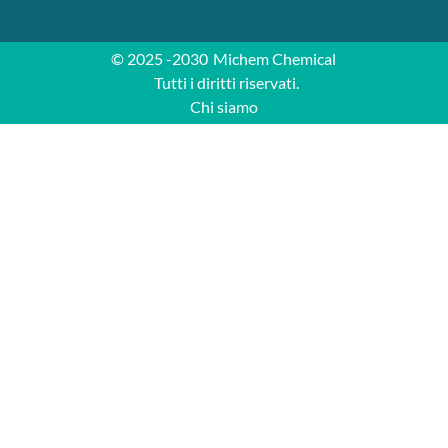
© 2025 -2030
Michem Chemical
Tutti i diritti riservati.
Chi siamo