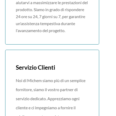
aiutarvi a massimizzare le prestazioni del
prodotto. Siamo in grado di rispondere
24 ore su 24, 7 giorni su 7, per garantire
un'assistenza tempestiva durante
l'avanzamento del progetto.
Servizio Clienti
Noi di Michem siamo più di un semplice
fornitore, siamo il vostro partner di
servizio dedicato. Apprezziamo ogni
cliente e ci impegniamo a fornire il