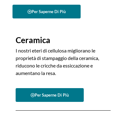
Per Saperne Di Più
Ceramica
I nostri eteri di cellulosa migliorano le
proprietà di stampaggio della ceramica,
riducono le cricche da essiccazione e
aumentano la resa.
Per Saperne Di Più