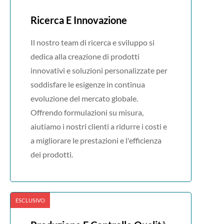
Ricerca E Innovazione
Il nostro team di ricerca e sviluppo si
dedica alla creazione di prodotti
innovativi e soluzioni personalizzate per
soddisfare le esigenze in continua
evoluzione del mercato globale.
Offrendo formulazioni su misura,
aiutiamo i nostri clienti a ridurre i costi e
a migliorare le prestazioni e l'efficienza
dei prodotti.
ESCLUSIVO