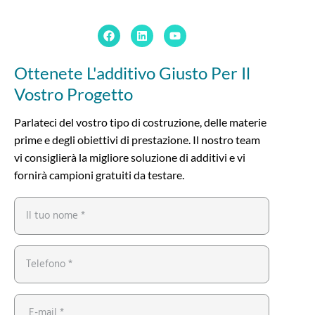
Ottenete L'additivo Giusto Per Il
Vostro Progetto
Parlateci del vostro tipo di costruzione, delle materie
prime e degli obiettivi di prestazione. Il nostro team
vi consiglierà la migliore soluzione di additivi e vi
fornirà campioni gratuiti da testare.