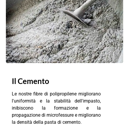
Il Cemento
Le nostre fibre di polipropilene migliorano
l'uniformità e la stabilità dell'impasto,
inibiscono la formazione e la
propagazione di microfessure e migliorano
la densità della pasta di cemento.