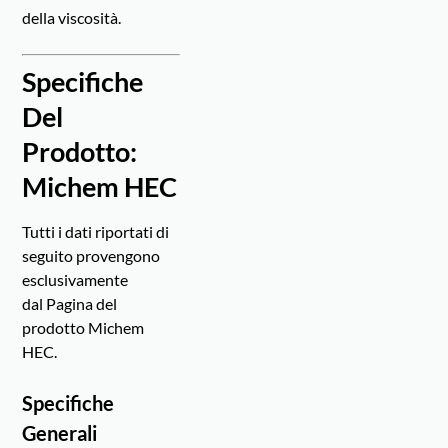
della viscosità.
Specifiche
Del
Prodotto:
Michem HEC
Tutti i dati riportati di
seguito provengono
esclusivamente
dal
Pagina del
prodotto Michem
HEC
.
Specifiche
Generali