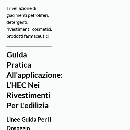
Trivellazione di
giacimenti petroliferi,
detergenti,
rivestimenti, cosmetici,
prodotti farmaceutici
Guida
Pratica
All'applicazione:
L'HEC Nei
Rivestimenti
Per L'edilizia
Linee Guida Per Il
Dosaggio