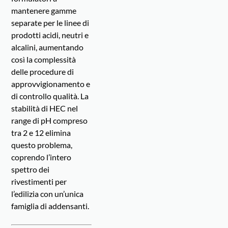
mantenere gamme
separate per le linee di
prodotti acidi, neutri e
alcalini, aumentando
così la complessità
delle procedure di
approvvigionamento e
di controllo qualità. La
stabilità di HEC nel
range di pH compreso
tra 2 e 12 elimina
questo problema,
coprendo l’intero
spettro dei
rivestimenti per
l’edilizia con un’unica
famiglia di addensanti.