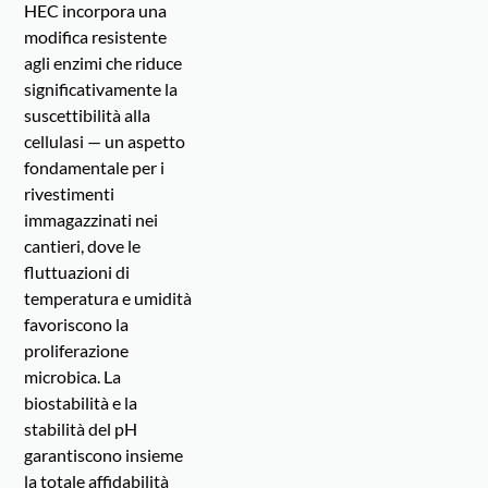
HEC incorpora una
modifica resistente
agli enzimi che riduce
significativamente la
suscettibilità alla
cellulasi — un aspetto
fondamentale per i
rivestimenti
immagazzinati nei
cantieri, dove le
fluttuazioni di
temperatura e umidità
favoriscono la
proliferazione
microbica. La
biostabilità e la
stabilità del pH
garantiscono insieme
la totale affidabilità