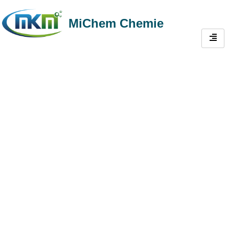
MiChem Chemie