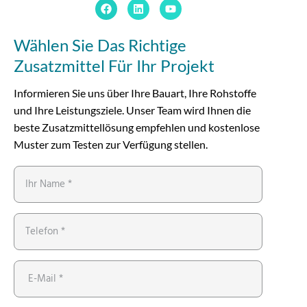
Wählen Sie Das Richtige
Zusatzmittel Für Ihr Projekt
Informieren Sie uns über Ihre Bauart, Ihre Rohstoffe
und Ihre Leistungsziele. Unser Team wird Ihnen die
beste Zusatzmittellösung empfehlen und kostenlose
Muster zum Testen zur Verfügung stellen.