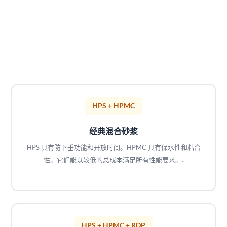
HPS + HPMC
经典混合砂浆
HPS 具有防下垂功能和开放时间。HPMC 具有保水性和粘合
性。它们能以较低的总成本满足所有性能要求。.
HPS + HPMC + RDP