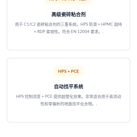
高级瓷砖粘合剂
用于 C1/C2 瓷砖粘合剂的三重系统。HPS 防滑 + HPMC 固持
+ RDP 柔韧性。符合 EN 12004 要求。.
HPS + PCE
自动找平系统
HPS 控制流变 + PCE 提供超塑化效果。非常适合用于高流动
性和零偏析的地面找平化合物。.