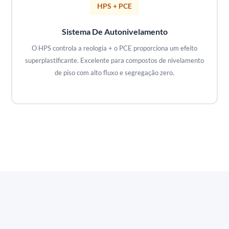
HPS + PCE
Sistema De Autonivelamento
O HPS controla a reologia + o PCE proporciona um efeito
superplastificante. Excelente para compostos de nivelamento
de piso com alto fluxo e segregação zero.