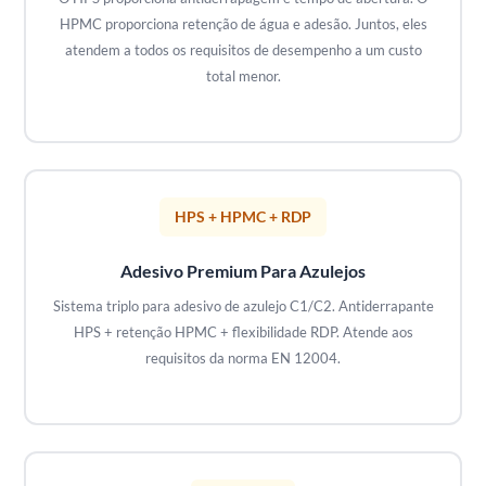
HPMC proporciona retenção de água e adesão. Juntos, eles
atendem a todos os requisitos de desempenho a um custo
total menor.
HPS + HPMC + RDP
Adesivo Premium Para Azulejos
Sistema triplo para adesivo de azulejo C1/C2. Antiderrapante
HPS + retenção HPMC + flexibilidade RDP. Atende aos
requisitos da norma EN 12004.