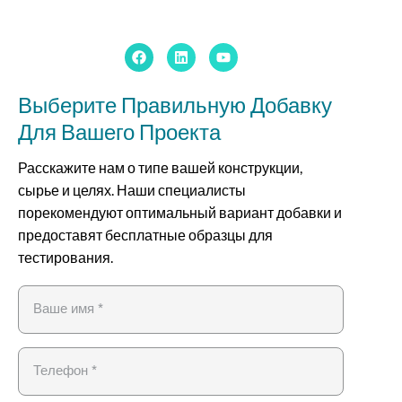
Выберите Правильную Добавку
Для Вашего Проекта
Расскажите нам о типе вашей конструкции,
сырье и целях. Наши специалисты
порекомендуют оптимальный вариант добавки и
предоставят бесплатные образцы для
тестирования.