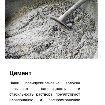
Цемент
Наши полипропиленовые волокна
повышают однородность и
стабильность раствора, препятствуют
образованию и распространению