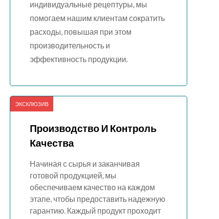
индивидуальные рецептуры, мы
помогаем нашим клиентам сократить
расходы, повышая при этом
производительность и
эффективность продукции.
ЭКСКЛЮЗИВ
Производство И Контроль
Качества
Начиная с сырья и заканчивая
готовой продукцией, мы
обеспечиваем качество на каждом
этапе, чтобы предоставить надежную
гарантию. Каждый продукт проходит