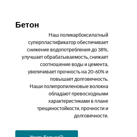
Бетон
Наш поликарбоксилатный
суперпластификатор обеспечивает
снижение водопотребления до 38%,
улучшает обрабатываемость, снижает
соотношение воды и цемента,
увеличивает прочность на 20-60% и
повышает долговечность.
Наши полипропиленовые волокна
обладают превосходными
характеристиками в плане
трещиностойкости, прочности и
долговечности.