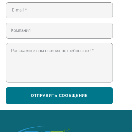
ОТПРАВИТЬ СООБЩЕНИЕ