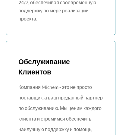
24/7, обеспечивая своевременную
поддержку по мере реализации
проекта.
Обслуживание
Клиентов
Компания Michem - это не просто
поставщик, а ваш преданный партнер
по обслуживанию. Мы ценим каждого
клиента и стремимся обеспечить
наилучшую поддержку и помощь,