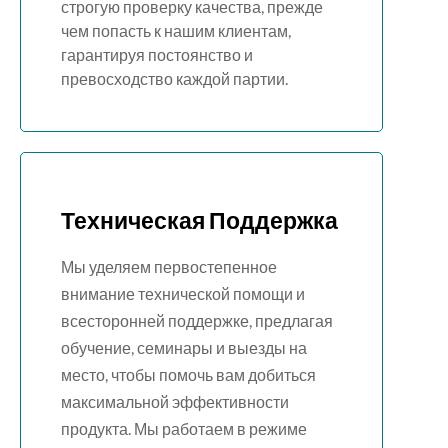
строгую проверку качества, прежде
чем попасть к нашим клиентам,
гарантируя постоянство и
превосходство каждой партии.
Техническая Поддержка
Мы уделяем первостепенное
внимание технической помощи и
всесторонней поддержке, предлагая
обучение, семинары и выезды на
место, чтобы помочь вам добиться
максимальной эффективности
продукта. Мы работаем в режиме