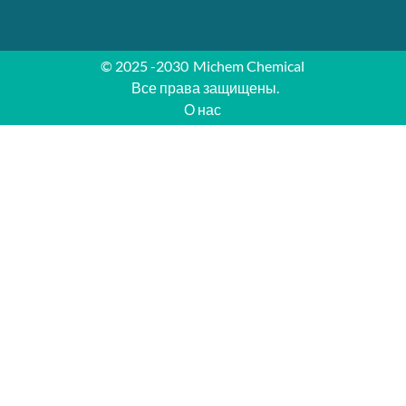
© 2025 -2030
Michem Chemical
Все права защищены.
О нас