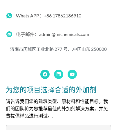
Whats APP：+86 17862186910
电子邮件：admin@michemicals.com
济南市历城区工业北路 277 号、,
中国山东 250000
为您的项目选择合适的外加剂
请告诉我们您的建筑类型、原材料和性能目标。我
们的团队将为您推荐最佳的外加剂解决方案，并免
费提供样品进行测试。.