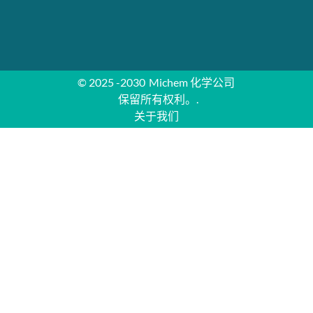
© 2025 -2030
Michem 化学公司
保留所有权利。.
关于我们