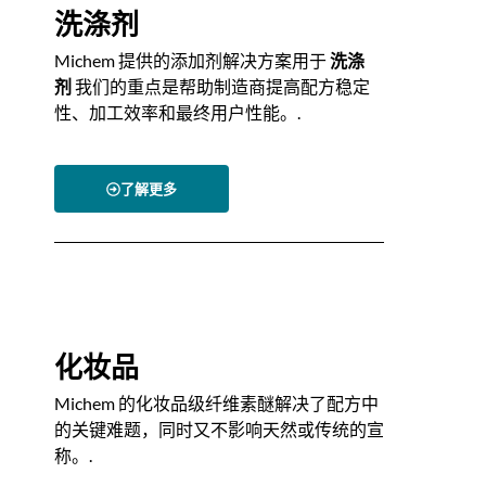
洗涤剂
Michem 提供的添加剂解决方案用于
洗涤
剂
我们的重点是帮助制造商提高配方稳定
性、加工效率和最终用户性能。.
了解更多
化妆品
Michem 的化妆品级纤维素醚解决了配方中
的关键难题，同时又不影响天然或传统的宣
称。.