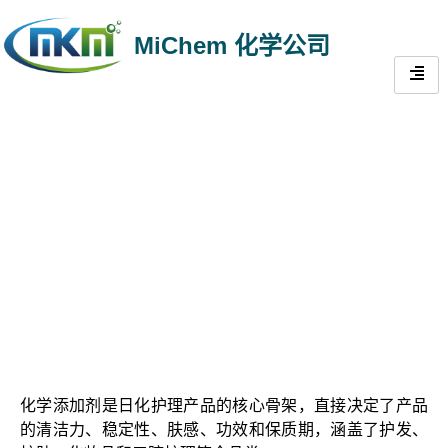
MiChem 化学公司
日用化学品和个人护理
化学添加剂是日化护理产品的核心骨架，直接决定了产品
的清洁力、稳定性、肤感、功效和保质期，涵盖了护发、