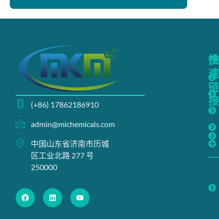
(+86) 17862186910
admin@michemicals.com
中国山东省济南市历城
区工业北路 277 号
250000