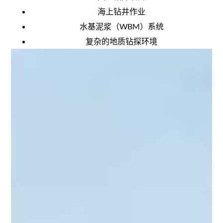
海上钻井作业
水基泥浆（WBM）系统
复杂的地质钻探环境