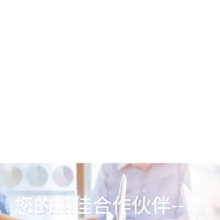
您的最佳合作伙伴--