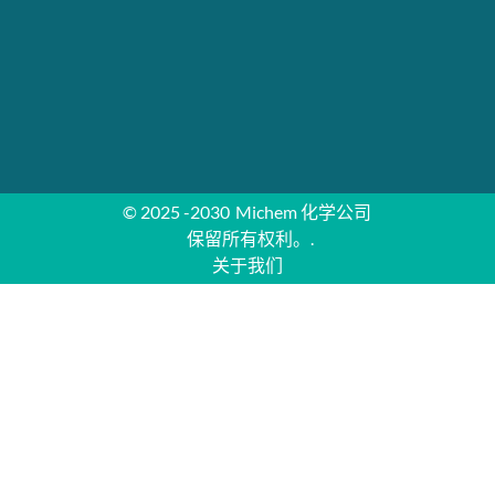
© 2025 -2030
Michem 化学公司
保留所有权利。.
关于我们