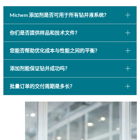
Michem 添加剂是否可用于所有钻井液系统？
你们是否提供样品和技术文件？
您能否帮助优化成本与性能之间的平衡？
添加剂能保证钻井成功吗？
批量订单的交付周期是多长？