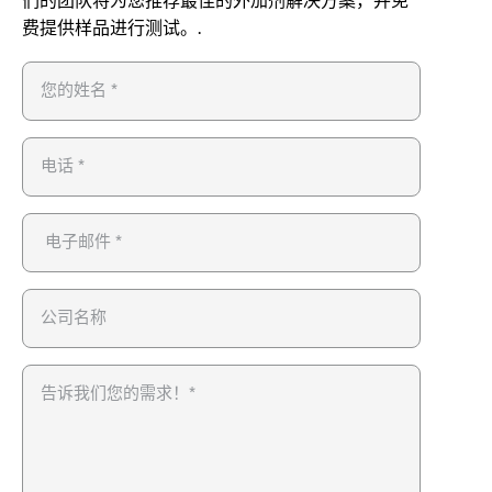
费提供样品进行测试。.