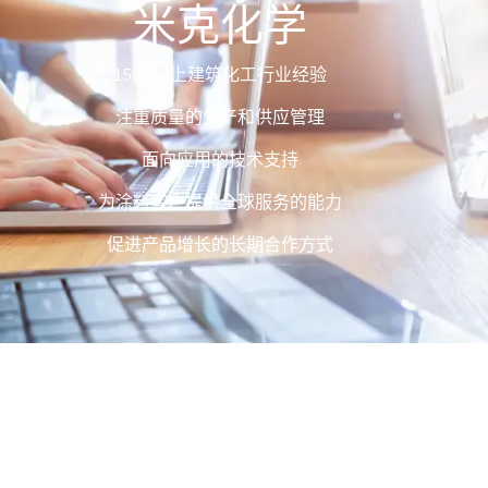
米克化学
15 年以上建筑化工行业经验
注重质量的生产和供应管理
面向应用的技术支持
为涂料客户提供全球服务的能力
促进产品增长的长期合作方式