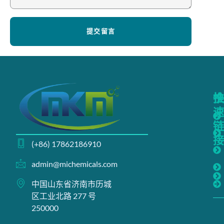
提交留言
(+86) 17862186910
admin@michemicals.com
中国山东省济南市历城
区工业北路 277 号
250000