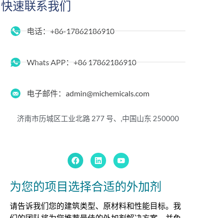
快速联系我们
电话：+86-17862186910
Whats APP：+86 17862186910
电子邮件：admin@michemicals.com
济南市历城区工业北路 277 号、,
中国山东 250000
为您的项目选择合适的外加剂
请告诉我们您的建筑类型、原材料和性能目标。我
们的团队将为您推荐最佳的外加剂解决方案，并免