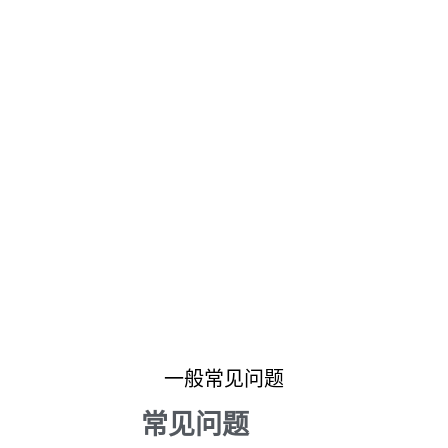
一般常见问题
常见问题