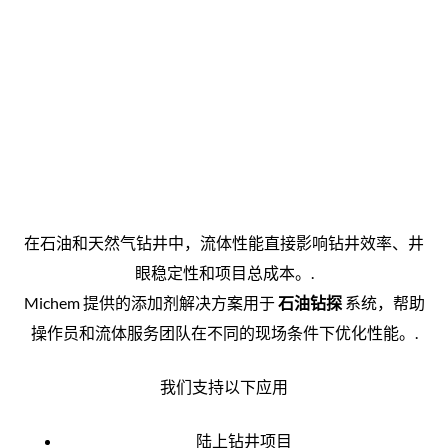
在石油和天然气钻井中，流体性能直接影响钻井效率、井
眼稳定性和项目总成本。.
Michem 提供的添加剂解决方案用于
石油钻探
系统，帮助
操作员和流体服务团队在不同的现场条件下优化性能。.
我们支持以下应用
陆上钻井项目