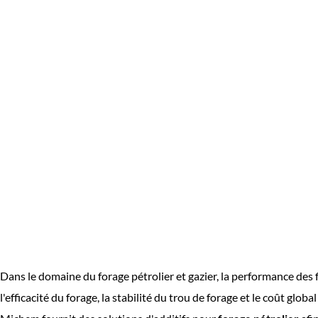
Dans le domaine du forage pétrolier et gazier, la performance des 
l'efficacité du forage, la stabilité du trou de forage et le coût global