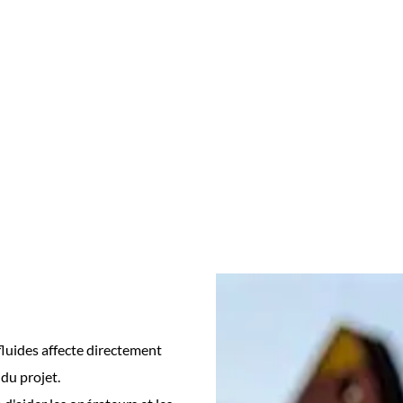
fluides affecte directement
 du projet.