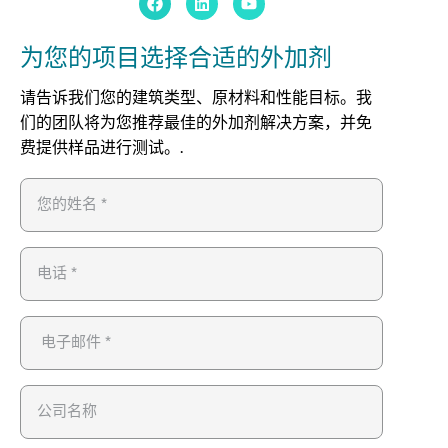
为您的项目选择合适的外加剂
请告诉我们您的建筑类型、原材料和性能目标。我
们的团队将为您推荐最佳的外加剂解决方案，并免
费提供样品进行测试。.