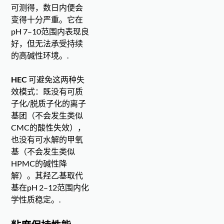
可测得，数日内便会
变得十分严重。它在
pH 7–10范围内表现良
好，但无法承受持续
的高碱性环境。.
HEC
可避免这两种失
效模式：既没有可质
子化/脱质子化的离子
基团（不会发生类似
CMC的酸性失效），
也没有可水解的甲氧
基（不会发生类似
HPMC的碱性降
解）。其羟乙基取代
基在pH 2–12范围内化
学性质稳定。.