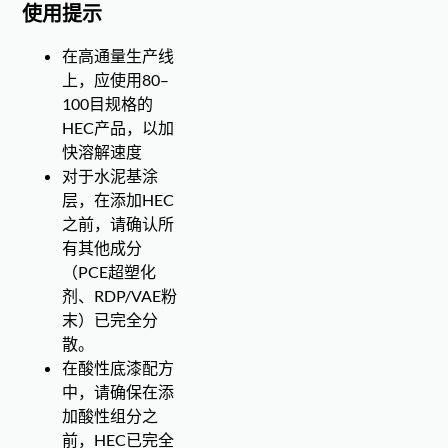
使用提示
在高通量生产线
上，应使用80–
100目规格的
HEC产品，以加
快溶解速度
对于水泥基涂
层，在添加HEC
之前，请确认所
有其他成分
（PCE超塑化
剂、RDP/VAE粉
末）已完全分
散。
在酸性底漆配方
中，请确保在添
加酸性组分之
前，HEC已完全