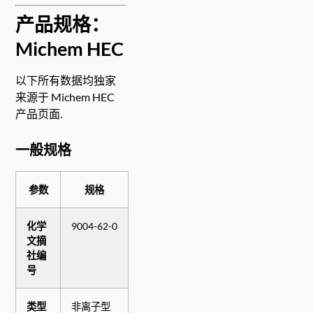
产品规格：
Michem HEC
以下所有数据均独家
来源于
Michem HEC
产品页面
.
一般规格
参数
规格
化学
9004-62-0
文摘
社编
号
类型
非离子型