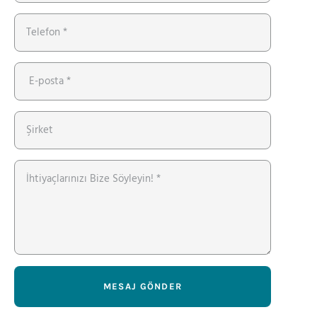
MESAJ GÖNDER