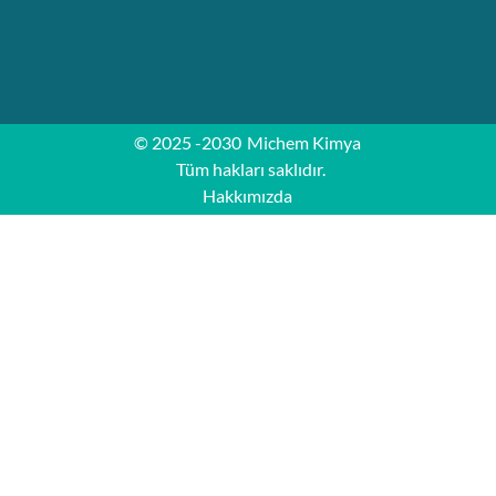
© 2025 -2030
Michem Kimya
Tüm hakları saklıdır.
Hakkımızda