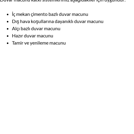
İç mekan çimento bazlı duvar macunu
Dış hava koşullarına dayanıklı duvar macunu
Alçı bazlı duvar macunu
Hazır duvar macunu
Tamir ve yenileme macunu