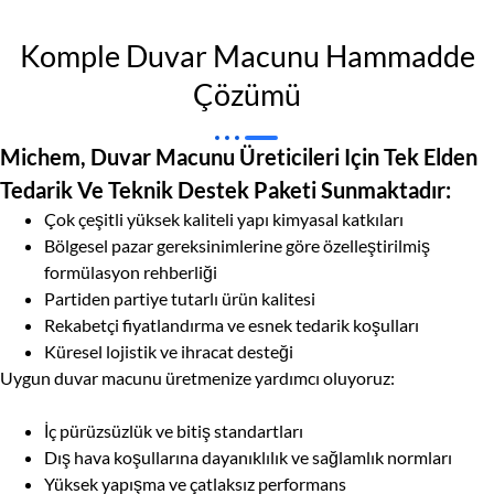
Komple Duvar Macunu Hammadde
Çözümü
Michem, Duvar Macunu Üreticileri Için Tek Elden
Tedarik Ve Teknik Destek Paketi Sunmaktadır:
Çok çeşitli yüksek kaliteli yapı kimyasal katkıları
Bölgesel pazar gereksinimlerine göre özelleştirilmiş
formülasyon rehberliği
Partiden partiye tutarlı ürün kalitesi
Rekabetçi fiyatlandırma ve esnek tedarik koşulları
Küresel lojistik ve ihracat desteği
Uygun duvar macunu üretmenize yardımcı oluyoruz:
İç pürüzsüzlük ve bitiş standartları
Dış hava koşullarına dayanıklılık ve sağlamlık normları
Yüksek yapışma ve çatlaksız performans