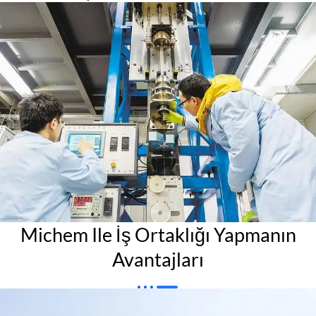
Michem Ile İş Ortaklığı Yapmanın
Avantajları