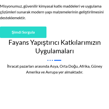
Misyonumuz, güvenilir kimyasal katkı maddeleri ve uygulama
çözümleri sunarak modern yapı malzemelerinin geliştirilmesini
desteklemektir.
Şimdi Sorgula
Fayans Yapıştırıcı Katkılarımızın
Uygulamaları
İhracat pazarları arasında Asya, Orta Doğu, Afrika, Güney
Amerika ve Avrupa yer almaktadır.