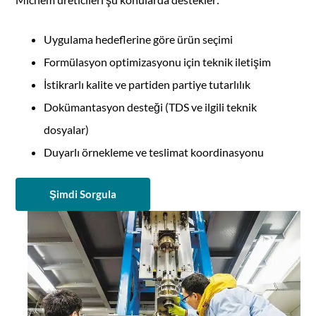
Uygulama hedeflerine göre ürün seçimi
Formülasyon optimizasyonu için teknik iletişim
İstikrarlı kalite ve partiden partiye tutarlılık
Dokümantasyon desteği (TDS ve ilgili teknik
dosyalar)
Duyarlı örnekleme ve teslimat koordinasyonu
Şimdi Sorgula