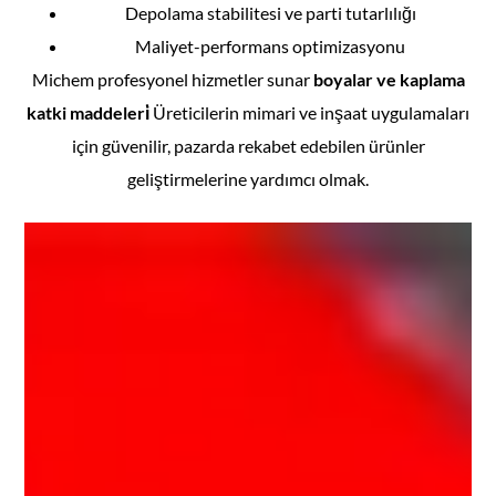
Depolama stabilitesi ve parti tutarlılığı
Maliyet-performans optimizasyonu
Michem profesyonel hizmetler sunar
boyalar ve kaplama
katki maddeleri̇
Üreticilerin mimari ve inşaat uygulamaları
için güvenilir, pazarda rekabet edebilen ürünler
geliştirmelerine yardımcı olmak.