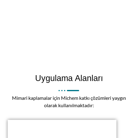
Uygulama Alanları
Mimari kaplamalar için Michem katkı çözümleri yaygın
olarak kullanılmaktadır: