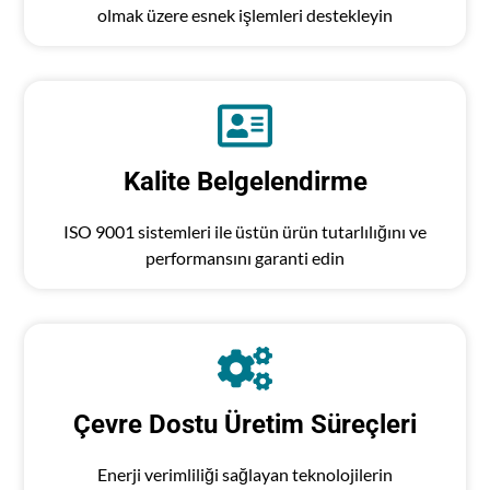
olmak üzere esnek işlemleri destekleyin
Kalite Belgelendirme
ISO 9001 sistemleri ile üstün ürün tutarlılığını ve
performansını garanti edin
Çevre Dostu Üretim Süreçleri
Enerji verimliliği sağlayan teknolojilerin