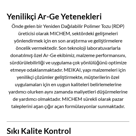
Yenilikçi Ar-Ge Yetenekleri
Önde gelen bir Yeniden Dağılabilir Polimer Tozu (RDP)
üreticisi olarak MICHEM, sektördeki gelişmeleri
yönlendirmek için en son araştırma ve geliştirmelere
öncelik vermektedir. Son teknoloji laboratuvarlarla
donatılmış özel Ar-Ge ekibimiz, malzeme performansını,
sürdürülebilirliği ve uygulama çok yönlülüğünü optimize
etmeye odaklanmaktadır. MEIKAI, yapı malzemeleri için
yenilikçi çözümler geliştirmekte, müşterilerin özel
uygulamaları için en uygun kaliteleri belirlemelerine
yardımcı olurken aynı zamanda maliyetleri düşürmelerine
de yardımcı olmaktadır. MICHEM sürekli olarak pazar
taleplerini aşan çığır açan formülasyonlar sunmaktadır.
Sıkı Kalite Kontrol