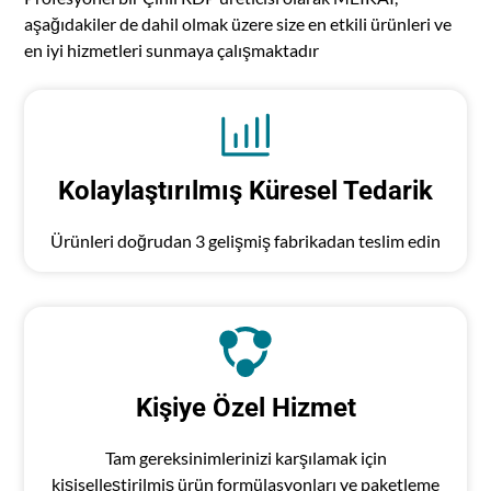
aşağıdakiler de dahil olmak üzere size en etkili ürünleri ve
en iyi hizmetleri sunmaya çalışmaktadır
Kolaylaştırılmış Küresel Tedarik
Ürünleri doğrudan 3 gelişmiş fabrikadan teslim edin
Kişiye Özel Hizmet
Tam gereksinimlerinizi karşılamak için
kişiselleştirilmiş ürün formülasyonları ve paketleme