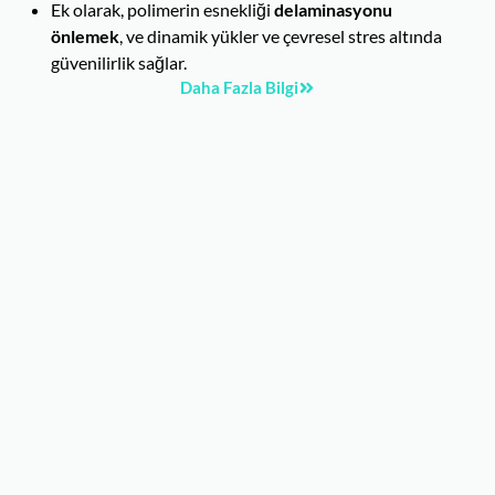
Ek olarak, polimerin esnekliği
delaminasyonu
önlemek
, ve dinamik yükler ve çevresel stres altında
güvenilirlik sağlar.
Daha Fazla Bilgi