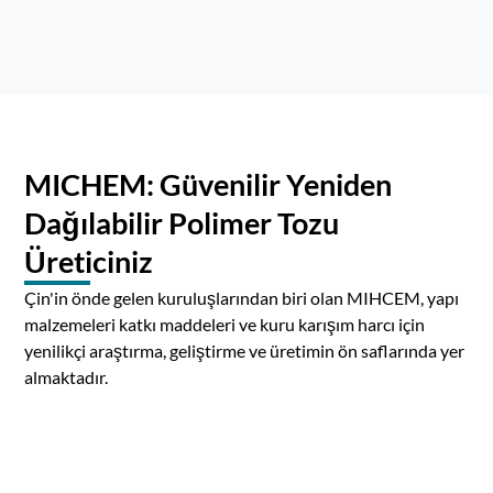
MICHEM: Güvenilir Yeniden
Dağılabilir Polimer Tozu
Üreticiniz
Çin'in önde gelen kuruluşlarından biri olan MIHCEM, yapı
malzemeleri katkı maddeleri ve kuru karışım harcı için
yenilikçi araştırma, geliştirme ve üretimin ön saflarında yer
almaktadır.