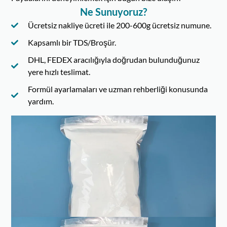
Ne Sunuyoruz?
Ücretsiz nakliye ücreti ile 200-600g ücretsiz numune.
Kapsamlı bir TDS/Broşür.
DHL, FEDEX aracılığıyla doğrudan bulunduğunuz
yere hızlı teslimat.
Formül ayarlamaları ve uzman rehberliği konusunda
yardım.