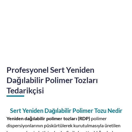
Üreticisi
Profesyonel Sert Yeniden
Dağılabilir Polimer Tozları
Tedarikçisi
Sert Yeniden Dağılabilir Polimer Tozu Nedir
Yeniden dağılabilir polimer tozları (RDP)
polimer
dispersiyonlarının püskürtülerek kurutulmasıyla üretilen