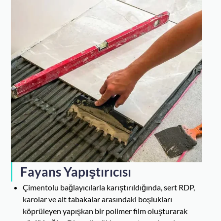
Fayans Yapıştırıcısı
Çimentolu bağlayıcılarla karıştırıldığında, sert RDP,
karolar ve alt tabakalar arasındaki boşlukları
köprüleyen yapışkan bir polimer film oluşturarak