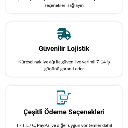
seçenekleri sağlayın
Güvenilir Lojistik
Küresel nakliye ağı ile güvenli ve verimli 7-14 iş
gününü garanti eder
Çeşitli Ödeme Seçenekleri
T / T, L / C, PayPal ve diğer uygun yöntemler dahil