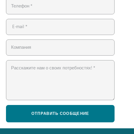
ОТПРАВИТЬ СООБЩЕНИЕ