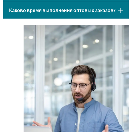
Каково время выполнения оптовых заказов?