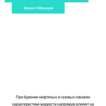
Запрос Образцов
При бурении нефтяных и газовых скважин
характеристики жидкости напрямую влияют на