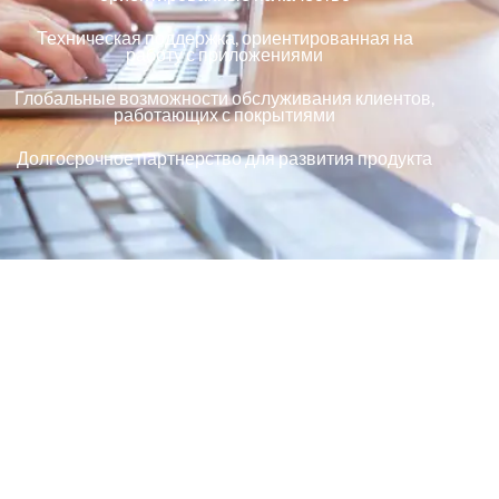
Техническая поддержка, ориентированная на
работу с приложениями
Глобальные возможности обслуживания клиентов,
работающих с покрытиями
Долгосрочное партнерство для развития продукта