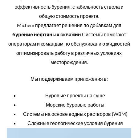
эффективность бурения, стабильность ствола и
общую стоимость проекта.
Michem предлагает решения по добавкам для
бурение нефтяных скважин
Системы помогают
операторам и командам по обслуживанию жидкостей
оптимизировать работу в различных условиях
месторождения.
Мы поддерживаем приложения в:
Буровые проекты на суше
Морские буровые работы
Системы на основе водных растворов (WBM)
Сложные геологические условия бурения