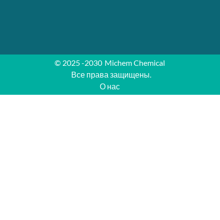
© 2025 -2030
Michem Chemical
Все права защищены.
О нас