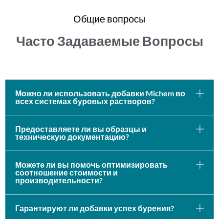
Общие вопросы
Часто Задаваемые Вопросы
Можно ли использовать добавки Michem во
всех системах буровых растворов?
Предоставляете ли вы образцы и
техническую документацию?
Можете ли вы помочь оптимизировать
соотношение стоимости и
производительности?
Гарантируют ли добавки успех бурения?