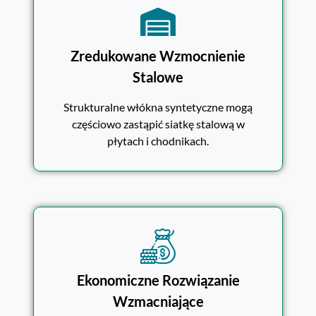
Zredukowane Wzmocnienie
Stalowe
Strukturalne włókna syntetyczne mogą
częściowo zastąpić siatkę stalową w
płytach i chodnikach.
Ekonomiczne Rozwiązanie
Wzmacniające