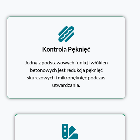
Kontrola Pęknięć
Jedną z podstawowych funkcji włókien
betonowych jest redukcja pęknięć
skurczowych i mikropęknięć podczas
utwardzania.