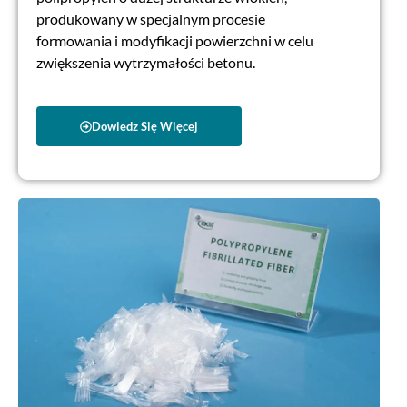
produkowany w specjalnym procesie
formowania i modyfikacji powierzchni w celu
zwiększenia wytrzymałości betonu.
Dowiedz Się Więcej