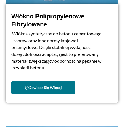
Włókno Polipropylenowe
Fibrylowane
Włókna syntetyczne do betonu cementowego
i zapraw oraz inne normy krajowe i
przemysłowe. Dzięki stabilnej wydajności i
dużej zdolności adaptacji jest to preferowany
materiał zwiększający odporność na pękanie w
inżynierii betonu.
Dowiedz Się Więcej