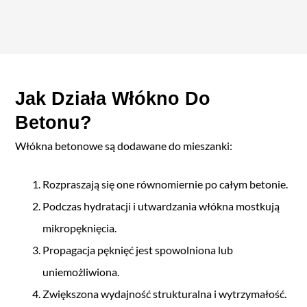
Jak Działa Włókno Do
Betonu?
Włókna betonowe są dodawane do mieszanki:
Rozpraszają się one równomiernie po całym betonie.
Podczas hydratacji i utwardzania włókna mostkują
mikropęknięcia.
Propagacja pęknięć jest spowolniona lub
uniemożliwiona.
Zwiększona wydajność strukturalna i wytrzymałość.