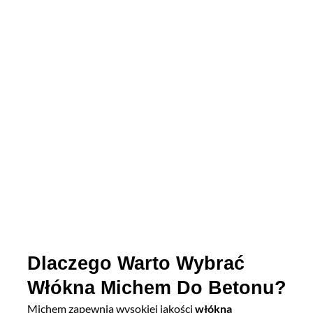
Dlaczego Warto Wybrać
Włókna Michem Do Betonu?
Michem zapewnia wysokiej jakości
włókna