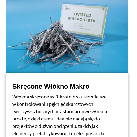
Skręcone Włókno Makro
Włókna skręcone są 3-krotnie skuteczniejsze
w kontrolowaniu pęknięć skurczowych
tworzyw sztucznych niż standardowe włókna
proste, dzięki czemu idealnie nadają się do
projektów o dużym obciążeniu, takich jak
elementy prefabrykowane, tunele i posadzki