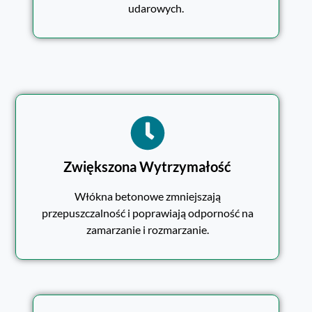
udarowych.
Zwiększona Wytrzymałość
Włókna betonowe zmniejszają
przepuszczalność i poprawiają odporność na
zamarzanie i rozmarzanie.