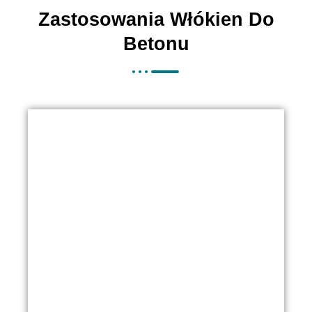
Zastosowania Włókien Do
Betonu