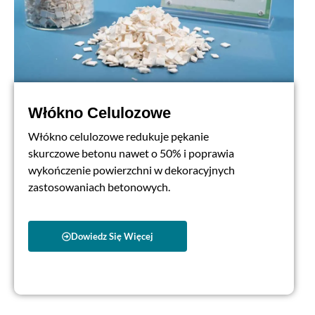
Włókno Celulozowe
Włókno celulozowe redukuje pękanie
skurczowe betonu nawet o 50% i poprawia
wykończenie powierzchni w dekoracyjnych
zastosowaniach betonowych.
Dowiedz Się Więcej