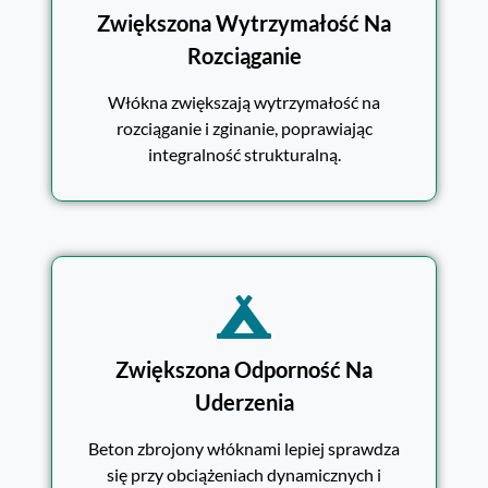
Zwiększona Wytrzymałość Na
Rozciąganie
Włókna zwiększają wytrzymałość na
rozciąganie i zginanie, poprawiając
integralność strukturalną.
Zwiększona Odporność Na
Uderzenia
Beton zbrojony włóknami lepiej sprawdza
się przy obciążeniach dynamicznych i