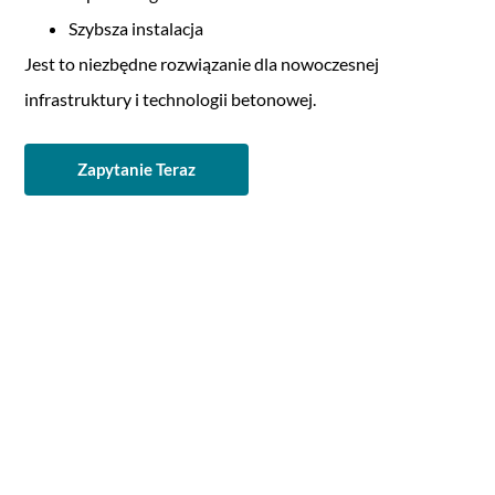
Szybsza instalacja
Jest to niezbędne rozwiązanie dla nowoczesnej
infrastruktury i technologii betonowej.
Zapytanie Teraz