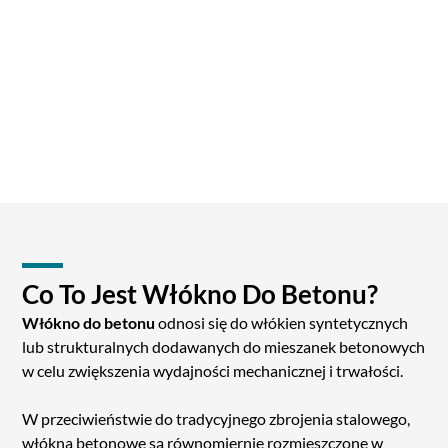
Co To Jest Włókno Do Betonu?
Włókno do betonu
odnosi się do włókien syntetycznych
lub strukturalnych dodawanych do mieszanek betonowych
w celu zwiększenia wydajności mechanicznej i trwałości.
W przeciwieństwie do tradycyjnego zbrojenia stalowego,
włókna betonowe są równomiernie rozmieszczone w