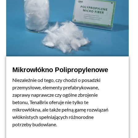
Mikrowłókno Polipropylenowe
Niezależnie od tego, czy chodzi o posadzki
przemysłowe, elementy prefabrykowane,
zaprawy naprawcze czy ogólne zbrojenie
betonu, TenaBrix oferuje nie tylko te
mikrowłókna, ale także pełną gamę rozwiązań
włóknistych spełniających różnorodne
potrzeby budowlane.