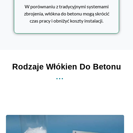
W porównaniu z tradycyjnymi systemami
zbrojenia, włókna do betonu mogą skrócić
czas pracy i obniżyć koszty instalacji.
Rodzaje Włókien Do Betonu