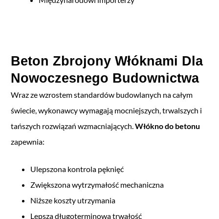
Beton Zbrojony Włóknami Dla
Nowoczesnego Budownictwa
Wraz ze wzrostem standardów budowlanych na całym
świecie, wykonawcy wymagają mocniejszych, trwalszych i
tańszych rozwiązań wzmacniających.
Włókno do betonu
zapewnia:
Ulepszona kontrola pęknięć
Zwiększona wytrzymałość mechaniczna
Niższe koszty utrzymania
Lepsza długoterminowa trwałość