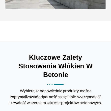
Kluczowe Zalety
Stosowania Włókien W
Betonie
Wybierając odpowiednie produkty, można
zoptymalizować odporność na pękanie, wytrzymałość
i trwałość w szerokim zakresie projektów betonowych.