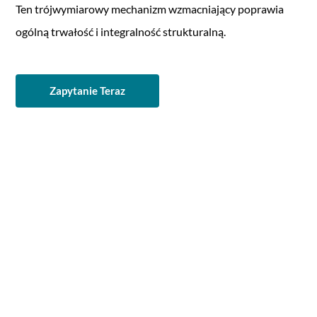
Ten trójwymiarowy mechanizm wzmacniający poprawia
ogólną trwałość i integralność strukturalną.
Zapytanie Teraz