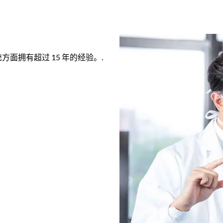
统方面拥有超过 15 年的经验。.