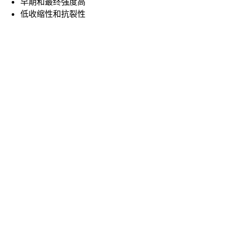
早期和最终强度高
低收缩性和抗裂性