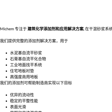
Michem 专注于
建筑化学添加剂和应用解决方案
, 在干混砂浆系
我们提供完整的添加剂解决方案，用于
水泥基自流平砂浆
石膏基自流平化合物
工业地面找平系统
住宅地板衬垫
高强度商用地板
我们的添加剂可帮助制造商实现以下目标
优异的流动性
稳定的平整性能
表面光滑