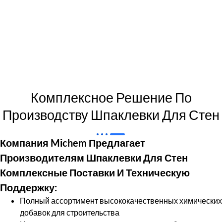
Комплексное Решение По
Производству Шпаклевки Для Стен
Компания Michem Предлагает
Производителям Шпаклевки Для Стен
Комплексные Поставки И Техническую
Поддержку:
Полный ассортимент высококачественных химических
добавок для строительства