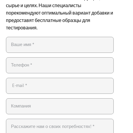
сырье и целях. Наши специалисты
порекомендуют оптимальный вариант добавки и
предоставят бесплатные образцы для
тестирования.