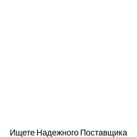
Ищете Надежного Поставщика