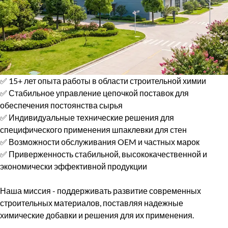
✅ 15+ лет опыта работы в области строительной химии
✅ Стабильное управление цепочкой поставок для
обеспечения постоянства сырья
✅ Индивидуальные технические решения для
специфического применения шпаклевки для стен
✅ Возможности обслуживания OEM и частных марок
✅ Приверженность стабильной, высококачественной и
экономически эффективной продукции
Наша миссия - поддерживать развитие современных
строительных материалов, поставляя надежные
химические добавки и решения для их применения.