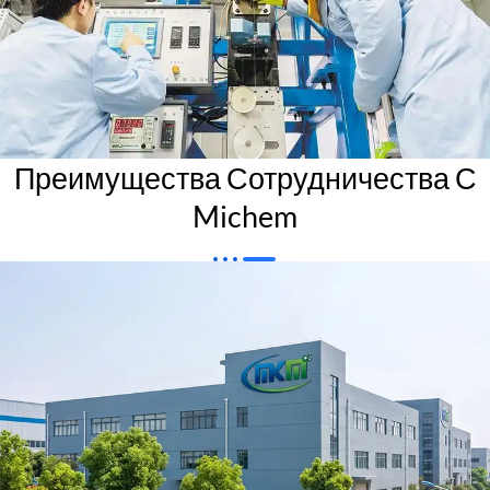
Преимущества Сотрудничества С
Michem