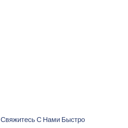
Свяжитесь С Нами Быстро