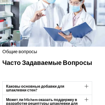
Общие вопросы
Часто Задаваемые Вопросы
Каковы основные добавки для
шпаклевки стен?
Может ли Michem оказать поддержку в
разработке рецептуры шпаклевки для