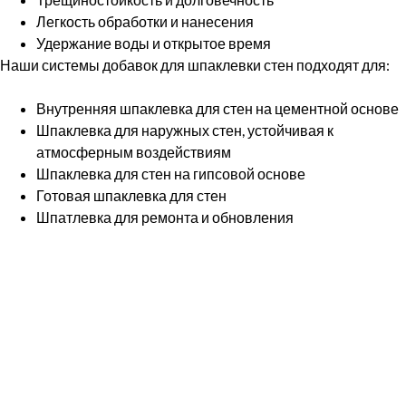
Легкость обработки и нанесения
Удержание воды и открытое время
Наши системы добавок для шпаклевки стен подходят для:
Внутренняя шпаклевка для стен на цементной основе
Шпаклевка для наружных стен, устойчивая к
атмосферным воздействиям
Шпаклевка для стен на гипсовой основе
Готовая шпаклевка для стен
Шпатлевка для ремонта и обновления