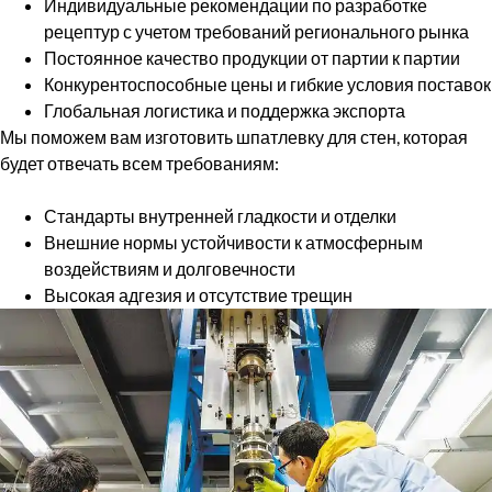
Индивидуальные рекомендации по разработке
рецептур с учетом требований регионального рынка
Постоянное качество продукции от партии к партии
Конкурентоспособные цены и гибкие условия поставок
Глобальная логистика и поддержка экспорта
Мы поможем вам изготовить шпатлевку для стен, которая
будет отвечать всем требованиям:
Стандарты внутренней гладкости и отделки
Внешние нормы устойчивости к атмосферным
воздействиям и долговечности
Высокая адгезия и отсутствие трещин