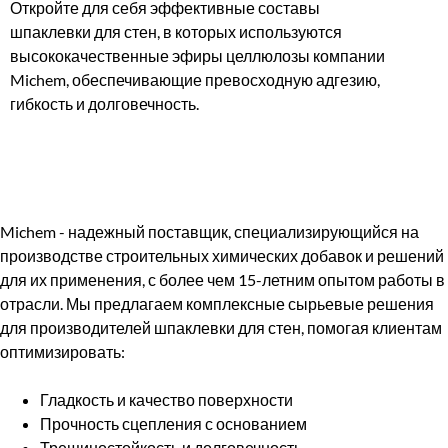
Откройте для себя эффективные составы
шпаклевки для стен, в которых используются
высококачественные эфиры целлюлозы компании
Michem, обеспечивающие превосходную адгезию,
гибкость и долговечность.
Michem - надежный поставщик, специализирующийся на
производстве строительных химических добавок и решений
для их применения, с более чем 15-летним опытом работы в
отрасли. Мы предлагаем комплексные сырьевые решения
для производителей шпаклевки для стен, помогая клиентам
оптимизировать:
Гладкость и качество поверхности
Прочность сцепления с основанием
Трещиностойкость и долговечность