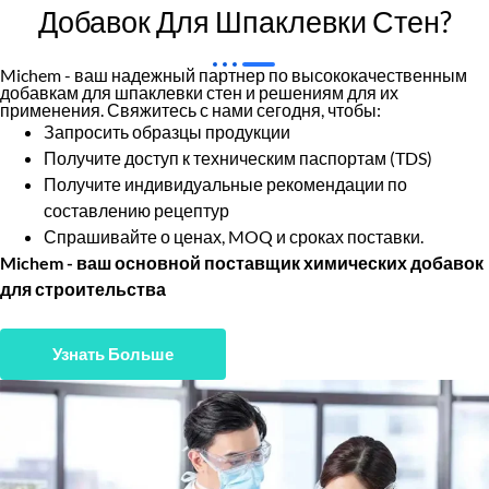
Добавок Для Шпаклевки Стен?
Michem - ваш надежный партнер по высококачественным
добавкам для шпаклевки стен и решениям для их
применения. Свяжитесь с нами сегодня, чтобы:
Запросить образцы продукции
Получите доступ к техническим паспортам (TDS)
Получите индивидуальные рекомендации по
составлению рецептур
Спрашивайте о ценах, MOQ и сроках поставки.
Michem - ваш основной поставщик химических добавок
для строительства
Узнать Больше