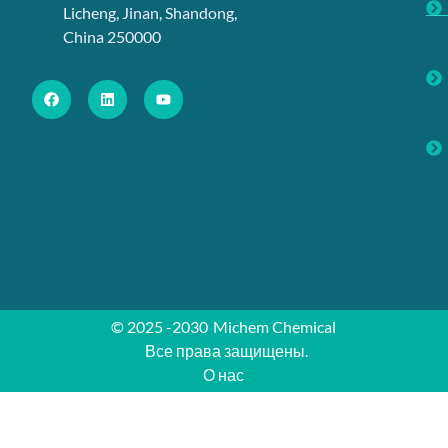
Licheng, Jinan, Shandong,
China 250000
© 2025 -2030
Michem Chemical
Все права защищены.
О нас