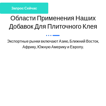
Запрос Сейчас
Области Применения Наших
Добавок Для Плиточного Клея
Экспортные рынки включают Азию, Ближний Восток,
Африку, Южную Америку и Европу.