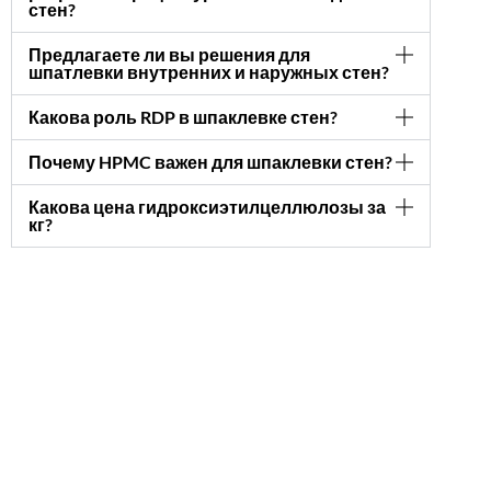
стен?
Предлагаете ли вы решения для
шпатлевки внутренних и наружных стен?
Какова роль RDP в шпаклевке стен?
Почему HPMC важен для шпаклевки стен?
Какова цена гидроксиэтилцеллюлозы за
кг?