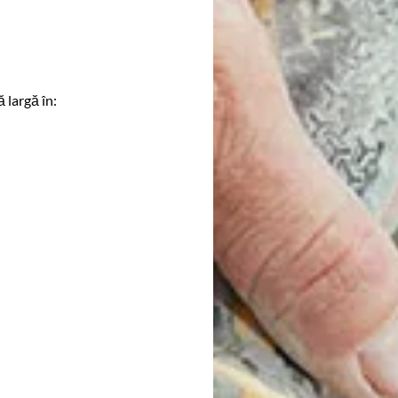
 largă în: